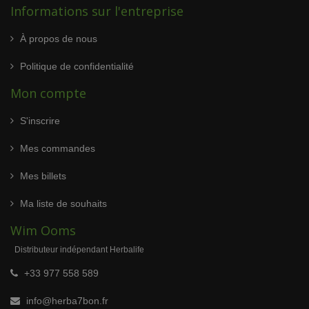
Informations sur l'entreprise
À propos de nous
Politique de confidentialité
Mon compte
S'inscrire
Mes commandes
Mes billets
Ma liste de souhaits
Wim Ooms
Distributeur indépendant Herbalife
+33 977 558 589
info@herba7bon.fr