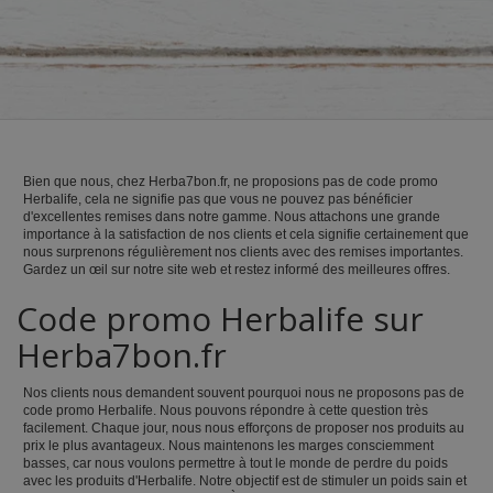
Bien que nous, chez Herba7bon.fr, ne proposions pas de code promo
Herbalife, cela ne signifie pas que vous ne pouvez pas bénéficier
d'excellentes remises dans notre gamme. Nous attachons une grande
importance à la satisfaction de nos clients et cela signifie certainement que
nous surprenons régulièrement nos clients avec des remises importantes.
Gardez un œil sur notre site web et restez informé des meilleures offres.
Code promo Herbalife sur
Herba7bon.fr
Nos clients nous demandent souvent pourquoi nous ne proposons pas de
code promo Herbalife. Nous pouvons répondre à cette question très
facilement. Chaque jour, nous nous efforçons de proposer nos produits au
prix le plus avantageux. Nous maintenons les marges consciemment
basses, car nous voulons permettre à tout le monde de perdre du poids
avec les produits d'Herbalife. Notre objectif est de stimuler un poids sain et