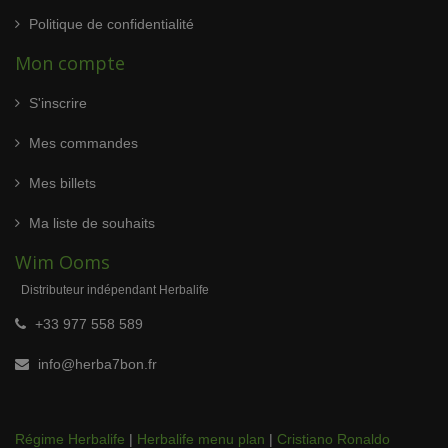
Politique de confidentialité
Mon compte
S'inscrire
Mes commandes
Mes billets
Ma liste de souhaits
Wim Ooms
Distributeur indépendant Herbalife
+33 977 558 589
info@herba7bon.fr
Régime Herbalife
|
Herbalife menu plan
|
Cristiano Ronaldo