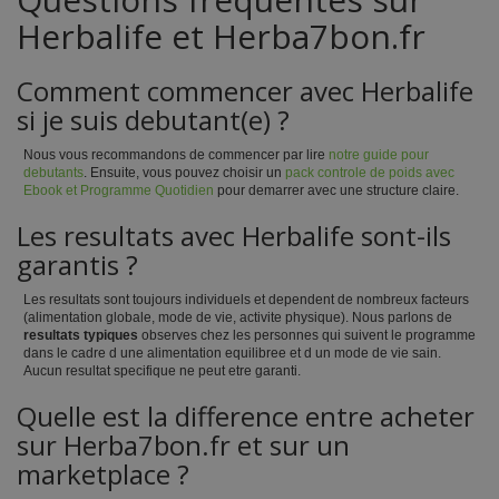
Herbalife et Herba7bon.fr
Comment commencer avec Herbalife
si je suis debutant(e) ?
Nous vous recommandons de commencer par lire
notre guide pour
debutants
. Ensuite, vous pouvez choisir un
pack controle de poids avec
Ebook et Programme Quotidien
pour demarrer avec une structure claire.
Les resultats avec Herbalife sont-ils
garantis ?
Les resultats sont toujours individuels et dependent de nombreux facteurs
(alimentation globale, mode de vie, activite physique). Nous parlons de
resultats typiques
observes chez les personnes qui suivent le programme
dans le cadre d une alimentation equilibree et d un mode de vie sain.
Aucun resultat specifique ne peut etre garanti.
Quelle est la difference entre acheter
sur Herba7bon.fr et sur un
marketplace ?