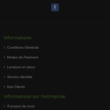
Informations
Conditions Générals
Modes de Paiement
Livraison et retour
Service clientèle
Avis Clients
Informations sur l'entreprise
À propos de nous