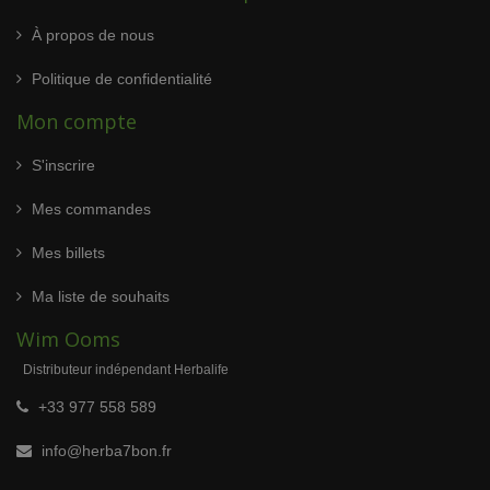
À propos de nous
Politique de confidentialité
Mon compte
S'inscrire
Mes commandes
Mes billets
Ma liste de souhaits
Wim Ooms
Distributeur indépendant Herbalife
+33 977 558 589
info@herba7bon.fr