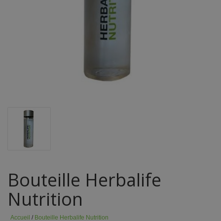
Bouteille Herbalife
Nutrition
Accueil
/
Bouteille Herbalife Nutrition