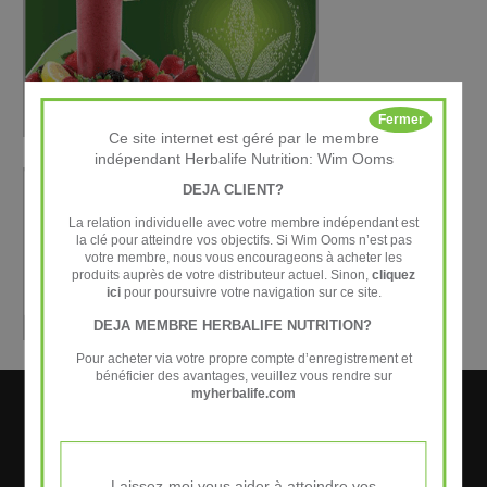
Fermer
Ce site internet est géré par le membre
indépendant Herbalife Nutrition: Wim Ooms
DEJA CLIENT?
La relation individuelle avec votre membre indépendant est
la clé pour atteindre vos objectifs. Si Wim Ooms n’est pas
votre membre, nous vous encourageons à acheter les
produits auprès de votre distributeur actuel. Sinon,
cliquez
ici
pour poursuivre votre navigation sur ce site.
DEJA MEMBRE HERBALIFE NUTRITION?
Pour acheter via votre propre compte d’enregistrement et
bénéficier des avantages, veuillez vous rendre sur
myherbalife.com
Laissez-moi vous aider à atteindre vos