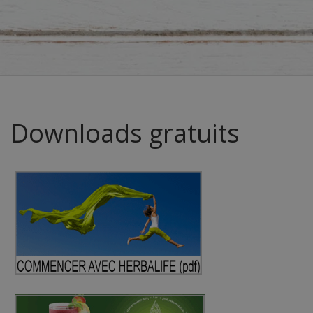
Downloads gratuits