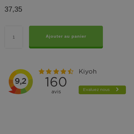
37,35
Ajouter au panier