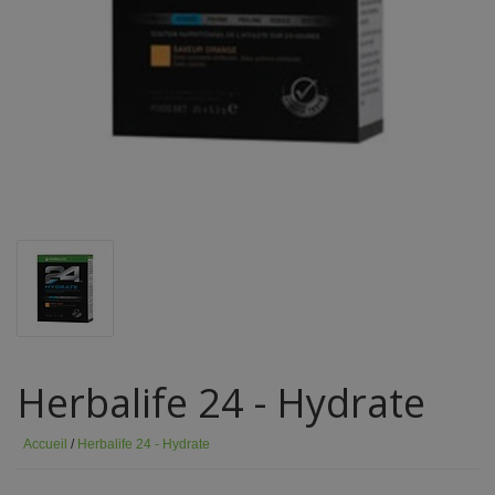
Herbalife 24 - Hydrate
Accueil
/
Herbalife 24 - Hydrate