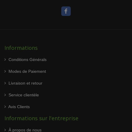
Informations
Conditions Générals
Modes de Paiement
Livraison et retour
Service clientèle
Avis Clients
Informations sur l'entreprise
À propos de nous