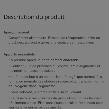
Description du produit
Aperçu général
Complément alimentaire. Boisson de récupération, riche en
protéines, à prendre après une séance de musculation.
Apports essentiels
• À prendre après un entraînement anaérobie
• Contient 25 g de protéines qui contribuent à augmenter et
maintenir la masse musculaire
• Le fer contribue à un métabolisme énergétique normal, à la
formation normale des globules rouges et au transport normal
de l’oxygène dans l’organisme
• Sans colorant, ni arôme artificiel ni édulcorant.
• La caséine et les protéines de petit-lait sont toutes les deux
très intéressantes. Elles sont issues du lait et reconnues pour
leur forte teneur en acides aminés.