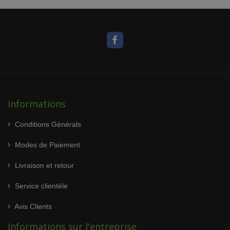
Informations
Conditions Générals
Modes de Paiement
Livraison et retour
Service clientèle
Avis Clients
Informations sur l'entreprise