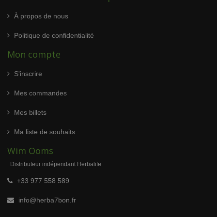
À propos de nous
Politique de confidentialité
Mon compte
S'inscrire
Mes commandes
Mes billets
Ma liste de souhaits
Wim Ooms
Distributeur indépendant Herbalife
+33 977 558 589
info@herba7bon.fr