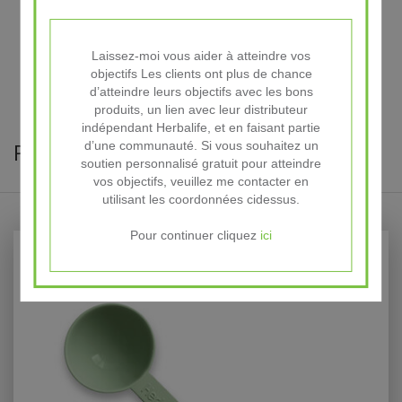
Laissez-moi vous aider à atteindre vos
objectifs Les clients ont plus de chance
d’atteindre leurs objectifs avec les bons
produits, un lien avec leur distributeur
indépendant Herbalife, et en faisant partie
Produits connexes
d’une communauté. Si vous souhaitez un
soutien personnalisé gratuit pour atteindre
vos objectifs, veuillez me contacter en
utilisant les coordonnées cidessus.
Pour continuer cliquez
ici