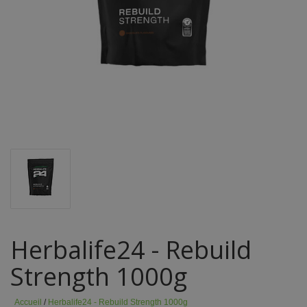
Herbalife24 - Rebuild
Strength 1000g
Accueil
/
Herbalife24 - Rebuild Strength 1000g