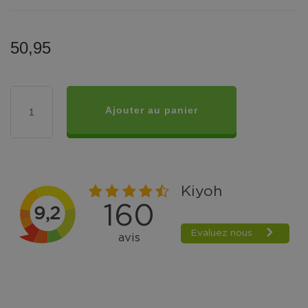
50,95
Ajouter au panier