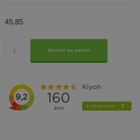
45,85
Ajouter au panier