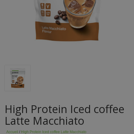
High Protein Iced coffee
Latte Macchiato
Accueil
/
High Protein Iced coffee Latte Macchiato