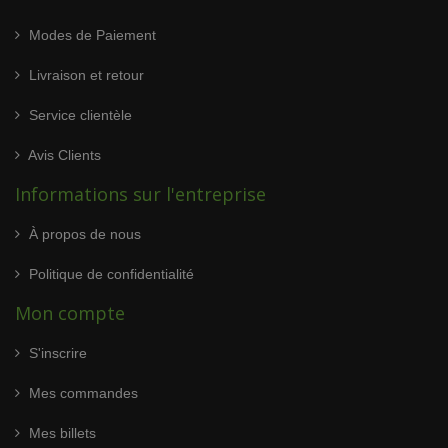
Modes de Paiement
Livraison et retour
Service clientèle
Avis Clients
Informations sur l'entreprise
À propos de nous
Politique de confidentialité
Mon compte
S'inscrire
Mes commandes
Mes billets