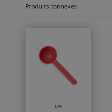
Produits connexes
1,45