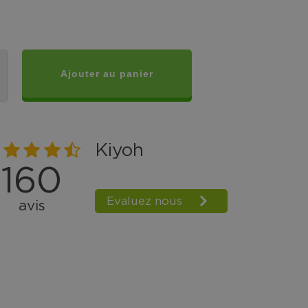
Ajouter au panier